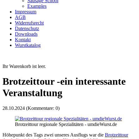
Sausage School
Examples
Impressum
AGB
Widerrufsrecht
Datenschutz
Downloads
Kontakt
Wurstkatalog
Ihr Warenkorb ist leer.
Brotzeittour -ein interessante
Veranstaltung
28.10.2024
(Kommentare: 0)
Brotzeittour regionale Spezialitäten - umdieWurst.de
Höhepunkt des Tags zwei unseres Ausflugs war die
Brotzeittour