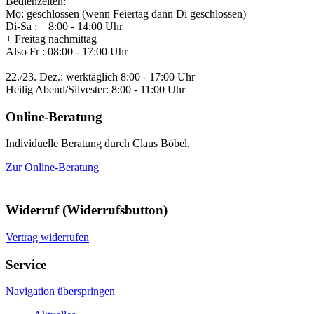
Bedienzeiten:
Mo: geschlossen (wenn Feiertag dann Di geschlossen)
Di-Sa : 8:00 - 14:00 Uhr
+ Freitag nachmittag
Also Fr : 08:00 - 17:00 Uhr
22./23. Dez.: werktäglich 8:00 - 17:00 Uhr
Heilig Abend/Silvester: 8:00 - 11:00 Uhr
Online-Beratung
Individuelle Beratung durch Claus Böbel.
Zur Online-Beratung
Widerruf (Widerrufsbutton)
Vertrag widerrufen
Service
Navigation überspringen