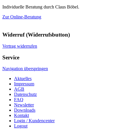
Individuelle Beratung durch Claus Böbel.
Zur Online-Beratung
Widerruf (Widerrufsbutton)
Vertrag widerrufen
Service
Navigation überspringen
Aktuelles
Impressum
AGB
Datenschutz
FAQ
Newsletter
Downloads
Kontakt
Login / Kundencenter
Logout