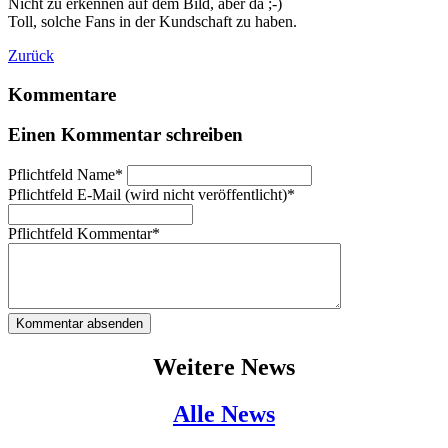
Nicht zu erkennen auf dem Bild, aber da ;-)
Toll, solche Fans in der Kundschaft zu haben.
Zurück
Kommentare
Einen Kommentar schreiben
Pflichtfeld
Name
*
Pflichtfeld
E-Mail (wird nicht veröffentlicht)
*
Pflichtfeld
Kommentar
*
Kommentar absenden
Weitere News
Alle News