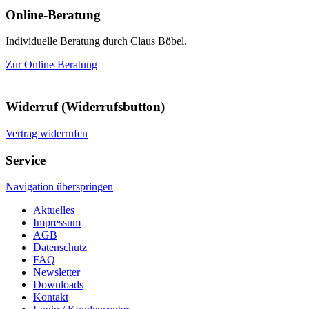
Online-Beratung
Individuelle Beratung durch Claus Böbel.
Zur Online-Beratung
Widerruf (Widerrufsbutton)
Vertrag widerrufen
Service
Navigation überspringen
Aktuelles
Impressum
AGB
Datenschutz
FAQ
Newsletter
Downloads
Kontakt