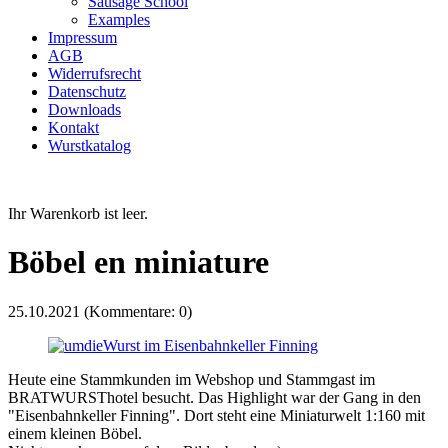
Sausage School
Examples
Impressum
AGB
Widerrufsrecht
Datenschutz
Downloads
Kontakt
Wurstkatalog
Ihr Warenkorb ist leer.
Böbel en miniature
25.10.2021
(Kommentare: 0)
Heute eine Stammkunden im Webshop und Stammgast im
BRATWURSThotel besucht. Das Highlight war der Gang in den
"Eisenbahnkeller Finning". Dort steht eine Miniaturwelt 1:160 mit
einem kleinen Böbel.