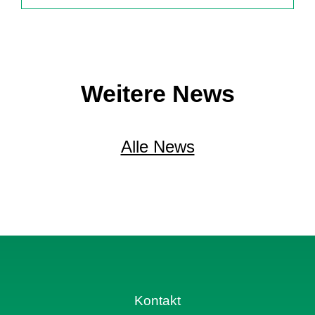
Weitere News
Alle News
Kontakt