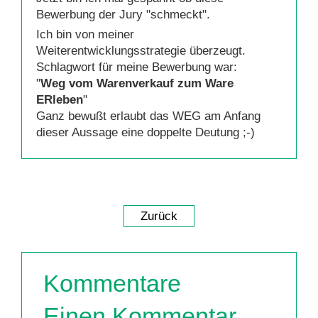
Bewerbung der Jury "schmeckt".
Ich bin von meiner
Weiterentwicklungsstrategie überzeugt.
Schlagwort für meine Bewerbung war:
"
Weg vom Warenverkauf zum Ware
ERleben
"
Ganz bewußt erlaubt das WEG am Anfang
dieser Aussage eine doppelte Deutung ;-)
Zurück
Kommentare
Einen Kommentar