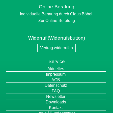
Online-Beratung
Individuelle Beratung durch Claus Böbel.
Zur Online-Beratung
Widerruf (Widerrufsbutton)
Vertrag widerrufen
Service
Navigation
Aktuelles
überspringen
Impressum
AGB
Datenschutz
FAQ
Newsletter
Downloads
Kontakt