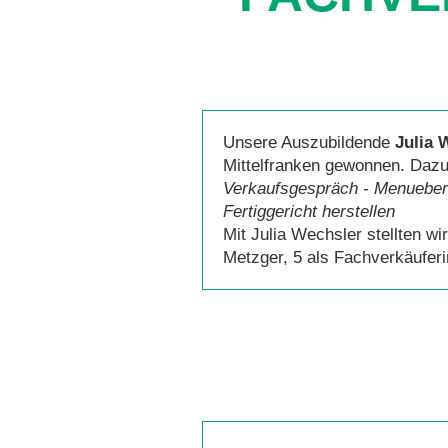
Unsere Auszubildende
Julia 
Mittelfranken gewonnen. Dazu 
Verkaufsgespräch - Menuebera
Fertiggericht herstellen
Mit Julia Wechsler stellten w
Metzger, 5 als Fachverkäuferi