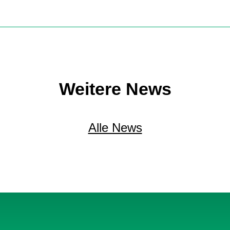
Weitere News
Alle News