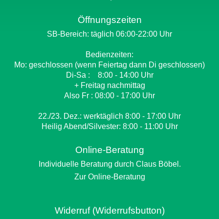
Öffnungszeiten
SB-Bereich: täglich 06:00-22:00 Uhr
Bedienzeiten:
Mo: geschlossen (wenn Feiertag dann Di geschlossen)
Di-Sa : 8:00 - 14:00 Uhr
+ Freitag nachmittag
Also Fr : 08:00 - 17:00 Uhr
22./23. Dez.: werktäglich 8:00 - 17:00 Uhr
Heilig Abend/Silvester: 8:00 - 11:00 Uhr
Online-Beratung
Individuelle Beratung durch Claus Böbel.
Zur Online-Beratung
Widerruf (Widerrufsbutton)