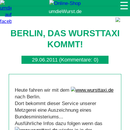
☰
Suche
BERLIN, DAS WURSTTAXI
KOMMT!
29.06.2011
(Kommentare: 0)
Heute fahren wir mit dem
nach Berlin.
Dort bekommt dieser Service unserer
Metzgerei eine Auszeichnung eines
Bundesministeriums...
Ausführliche Infos dazu folgen wenn das