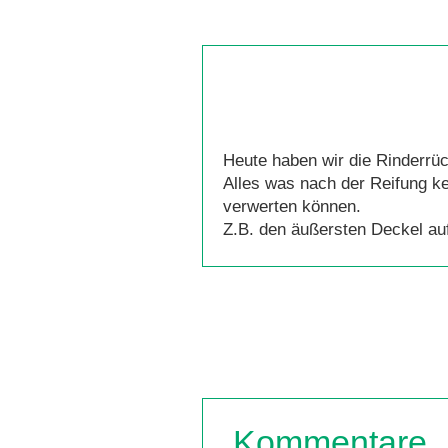
Heute haben wir die Rinderrüc
Alles was nach der Reifung ke
verwerten können.
Z.B. den äußersten Deckel auf
Kommentare