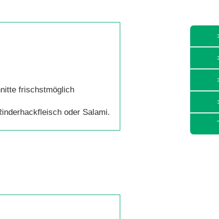
nitte frischstmöglich
Rinderhackfleisch oder Salami.