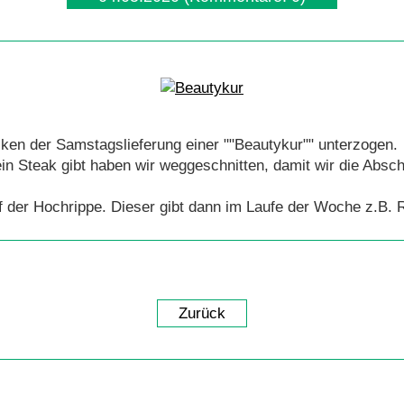
ken der Samstagslieferung einer ""Beautykur"" unterzogen.
in Steak gibt haben wir weggeschnitten, damit wir die Absch
 der Hochrippe. Dieser gibt dann im Laufe der Woche z.B. 
Zurück