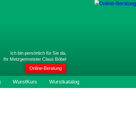
Ich bin persönlich für Sie da,
Ihr Metzgermeister Claus Böbel
Online-Beratung
g
WurstKurs
Wurstkatalog