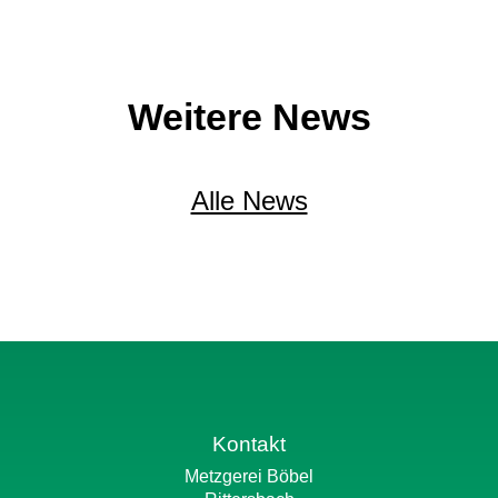
Weitere News
Alle News
Kontakt
Metzgerei Böbel