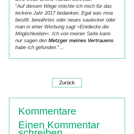
"
Auf diesem Wege möchte ich mich für das
leckere Jahr 2017 bedanken. Egal was mna
bestllt. bewährtes oder neues saulecker oder
man in einer Werbung sagt >Entdecke die
Möglichkeiten<. Ich von meiner Seite kann
nur sagen den
Metzger meines Vertrauens
habe ich gefunden.
"...
Zurück
Kommentare
Einen Kommentar
schreiben