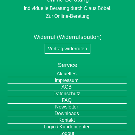
Individuelle Beratung durch Claus Böbel.
Zur Online-Beratung
Widerruf (Widerrufsbutton)
Vertrag widerrufen
Service
Navigation
Aktuelles
überspringen
Impressum
AGB
Datenschutz
FAQ
Newsletter
Downloads
Kontakt
Login / Kundencenter
Logout