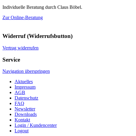
Individuelle Beratung durch Claus Böbel.
Zur Online-Beratung
Widerruf (Widerrufsbutton)
Vertrag widerrufen
Service
Navigation überspringen
Aktuelles
Impressum
AGB
Datenschutz
FAQ
Newsletter
Downloads
Kontakt
Login / Kundencenter
Logout