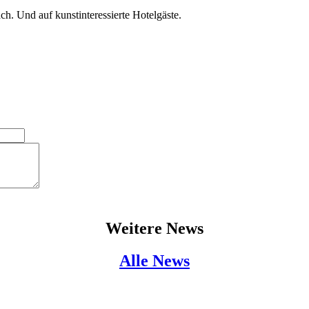
ach. Und auf kunstinteressierte Hotelgäste.
Weitere News
Alle News