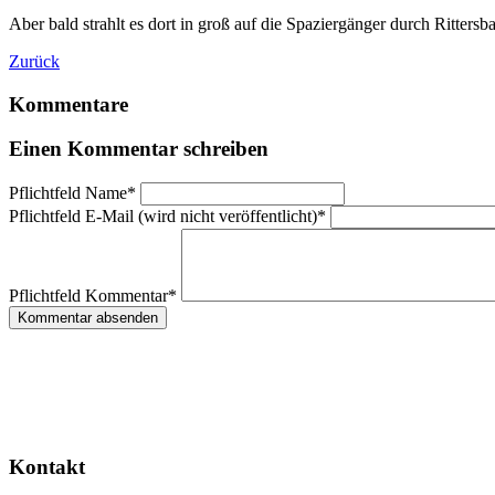
Aber bald strahlt es dort in groß auf die Spaziergänger durch Rittersb
Zurück
Kommentare
Einen Kommentar schreiben
Pflichtfeld
Name
*
Pflichtfeld
E-Mail (wird nicht veröffentlicht)
*
Pflichtfeld
Kommentar
*
Kommentar absenden
Kontakt