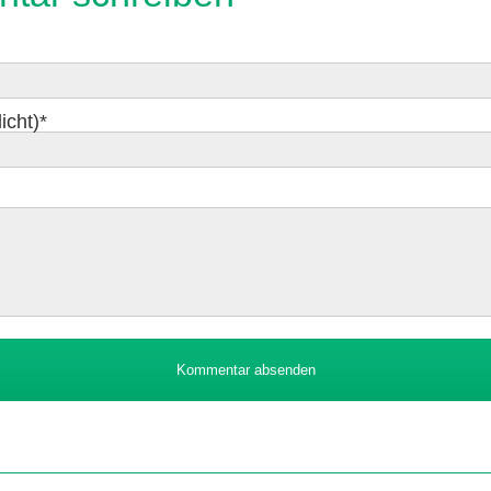
icht)
*
Kommentar absenden