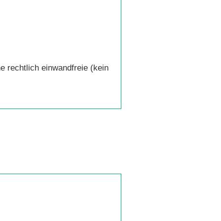
 rechtlich einwandfreie (kein