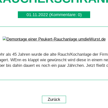
01.11.2022
(Kommentare: 0)
hr als 45 Jahren wurde die alte Rauch/Kochanlage der Firm
elagert. WEnn es klappt wie gewünscht wird diese in einem 
bis dahin dauert es noch ein paar Jährchen. Jetzt fließt d
Zurück