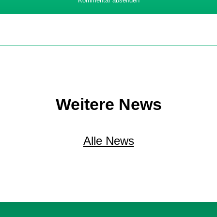
Kommentar absenden
Weitere News
Alle News