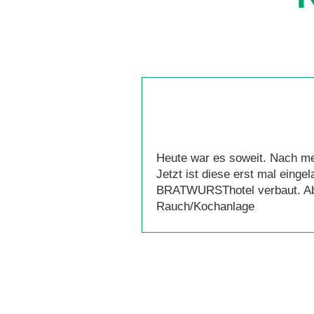
Heute war es soweit. Nach me
Jetzt ist diese erst mal eing
BRATWURSThotel verbaut. Aber 
Rauch/Kochanlage