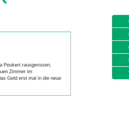
a Peukert rausgerissen.
neuen Zimmer im
as Geld erst mal in die neue