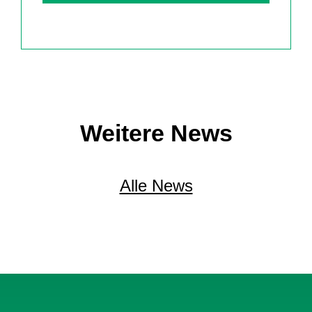
Weitere News
Alle News