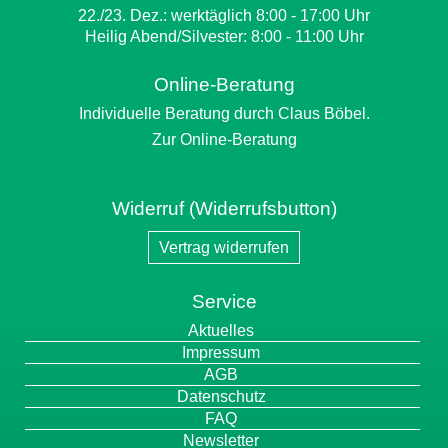
22./23. Dez.: werktäglich 8:00 - 17:00 Uhr
Heilig Abend/Silvester: 8:00 - 11:00 Uhr
Online-Beratung
Individuelle Beratung durch Claus Böbel.
Zur Online-Beratung
Widerruf (Widerrufsbutton)
Vertrag widerrufen
Service
Navigation
Aktuelles
überspringen
Impressum
AGB
Datenschutz
FAQ
Newsletter