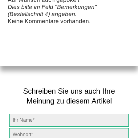
Dies bitte im Feld "Bemerkungen"
(Bestellschritt 4) angeben.
Keine Kommentare vorhanden.
Schreiben Sie uns auch Ihre
Meinung zu diesem Artikel