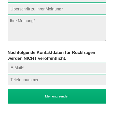
Nachfolgende Kontaktdaten für Rückfragen
werden NICHT veröffentlicht.
Meinung senden