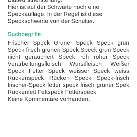
Hier ist auf der Schwarte noch eine
Speckauflage. In der Regel ist diese
Speckschwarte von der Schulter.
Suchbegriffe
Frischer Speck Grüner Speck Speck grün
Speck frisch grünen Speck Speck grün Speck
nicht geräuchert Speck roh roher Speck
Verarbeitungsfleisch Wurstfleisch Weißer
Speck Fetter Speck weisser Speck weiss
Rückenspeck Rücken Speck Speck-frisch
frischer-Speck fetter speck frisch grüner Spek
Rückenfett Fettspeck Fetterspeck
Keine Kommentare vorhanden.