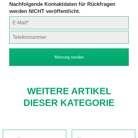
Nachfolgende Kontaktdaten für Rückfragen
werden NICHT veröffentlicht.
Meinung senden
WEITERE ARTIKEL
DIESER KATEGORIE