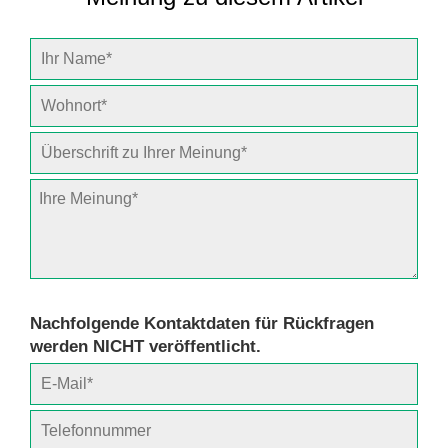
Nachfolgende Kontaktdaten für Rückfragen
werden NICHT veröffentlicht.