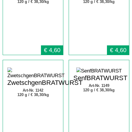
120 g /
€ 38,30/kg
120 g /
€ 38,30/kg
€
4,60
€
4,60
SenfBRATWURST
ZwetschgenBRATWURST
Art-Nr. 1149
120 g /
€ 38,30/kg
Art-Nr. 1142
120 g /
€ 38,30/kg