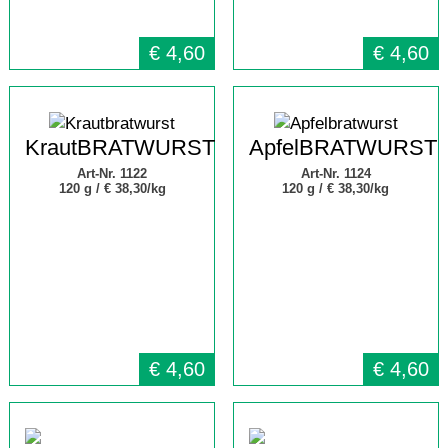
€
4,60
€
4,60
KrautBRATWURST
ApfelBRATWURST
Art-Nr. 1122
Art-Nr. 1124
120 g /
€ 38,30/kg
120 g /
€ 38,30/kg
€
4,60
€
4,60