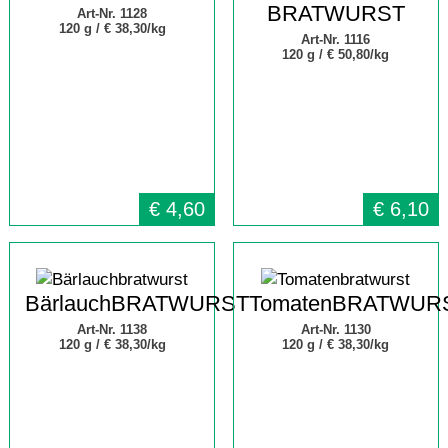
BRATWURST
Art-Nr. 1128
120 g /
€ 38,30/kg
Art-Nr. 1116
120 g /
€ 50,80/kg
€
4,60
€
6,10
BärlauchBRATWURST
TomatenBRATWUR
Art-Nr. 1138
Art-Nr. 1130
120 g /
€ 38,30/kg
120 g /
€ 38,30/kg