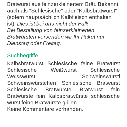
Bratwurst aus feinzerkleinertem Brät. Bekannt
auch als "Schlesische" oder "Kalbsbratwurst"
(sofern hauptsächlich Kalbfleisch enthalten
ist).
Dies ist bei uns nicht der Fall!
Bei Bestellung von feinzerkleinerten
Bratwürsten versenden wir Ihr Paket nur
Dienstag oder Freitag.
Suchbegriffe
Kalbsbratwurst Schlesische feine Bratwurst
Schlesische Weißwurst Schlesische
Weisswurst Schweinswürstl
Schweinswürstchen Schlesische Bratwurst
Schlesische Bratwürste Bratwurst fein
Bratwürste fein Kalbsbratwürste schlesische
wurst feine Bratwürste grillen
Keine Kommentare vorhanden.