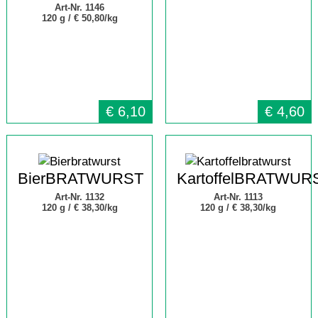
Art-Nr. 1146
120 g /
€ 50,80/kg
€
6,10
€
4,60
BierBRATWURST
KartoffelBRATWUR
Art-Nr. 1132
Art-Nr. 1113
120 g /
€ 38,30/kg
120 g /
€ 38,30/kg