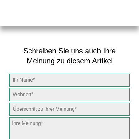
Schreiben Sie uns auch Ihre
Meinung zu diesem Artikel