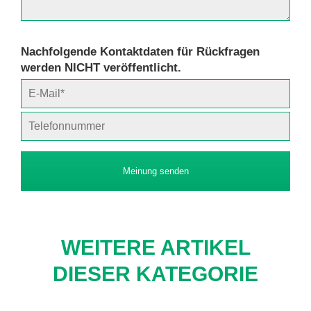
Nachfolgende Kontaktdaten für Rückfragen
werden NICHT veröffentlicht.
Meinung senden
WEITERE ARTIKEL
DIESER KATEGORIE