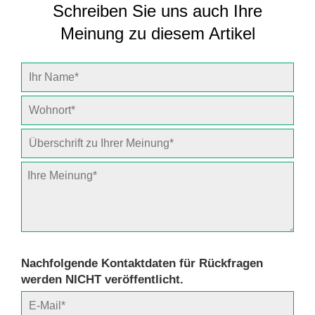
Schreiben Sie uns auch Ihre
Meinung zu diesem Artikel
Nachfolgende Kontaktdaten für Rückfragen
werden NICHT veröffentlicht.