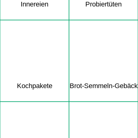
Innereien
Probiertüten
Kochpakete
Brot-Semmeln-Gebäck