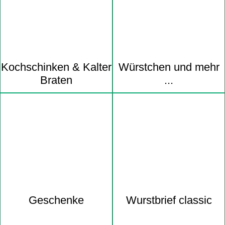
Kochschinken & Kalter
Würstchen und mehr
Braten
...
Geschenke
Wurstbrief classic