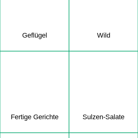
Geflügel
Wild
Fertige Gerichte
Sulzen-Salate