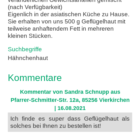
(nach Verfügbarkeit)
Eigenlich in der asiatischen Küche zu Hause.
Sie erhalten von uns 500 g Geflügelhaut mit
teilweise anhaftendem Fett in mehreren
kleinen Stücken.
Suchbegriffe
Hähnchenhaut
Kommentare
Kommentar von Sandra Schnupp aus
Pfarrer-Schmitter-Str. 12a, 85256 Vierkirchen
| 16.08.2021
Ich finde es super dass Geflügelhaut als
solches bei Ihnen zu bestellen ist!