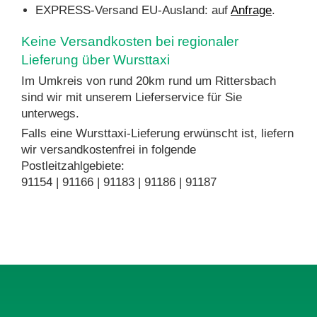
EXPRESS-Versand EU-Ausland: auf
Anfrage
.
Keine Versandkosten bei regionaler
Lieferung über Wursttaxi
Im Umkreis von rund 20km rund um Rittersbach
sind wir mit unserem Lieferservice für Sie
unterwegs.
Falls eine Wursttaxi-Lieferung erwünscht ist, liefern
wir versandkostenfrei in folgende
Postleitzahlgebiete:
91154 | 91166 | 91183 | 91186 | 91187