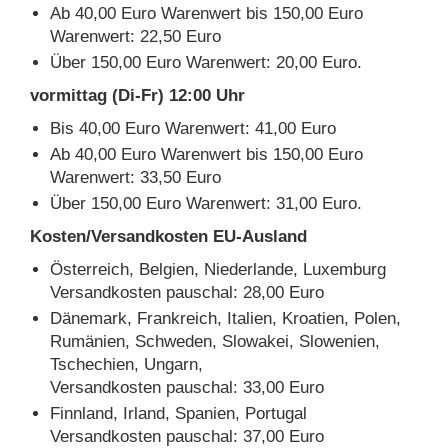
Ab 40,00 Euro Warenwert bis 150,00 Euro
Warenwert: 22,50 Euro
Über 150,00 Euro Warenwert: 20,00 Euro.
vormittag (Di-Fr) 12:00 Uhr
Bis 40,00 Euro Warenwert: 41,00 Euro
Ab 40,00 Euro Warenwert bis 150,00 Euro
Warenwert: 33,50 Euro
Über 150,00 Euro Warenwert: 31,00 Euro.
Kosten/Versandkosten EU-Ausland
Österreich, Belgien, Niederlande, Luxemburg
Versandkosten pauschal: 28,00 Euro
Dänemark, Frankreich, Italien, Kroatien, Polen,
Rumänien, Schweden, Slowakei, Slowenien,
Tschechien, Ungarn,
Versandkosten pauschal: 33,00 Euro
Finnland, Irland, Spanien, Portugal
Versandkosten pauschal: 37,00 Euro