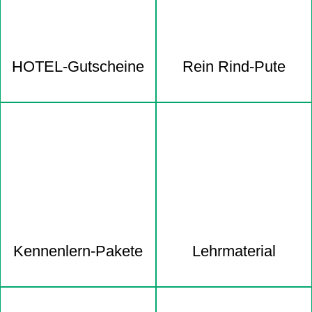
HOTEL-Gutscheine
Rein Rind-Pute
Kennenlern-Pakete
Lehrmaterial