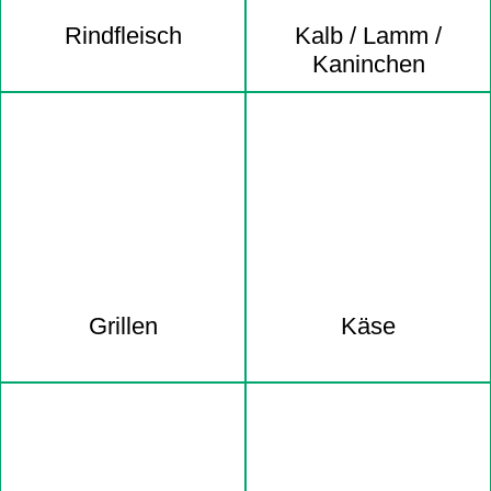
Rindfleisch
Kalb / Lamm /
Kaninchen
Grillen
Käse