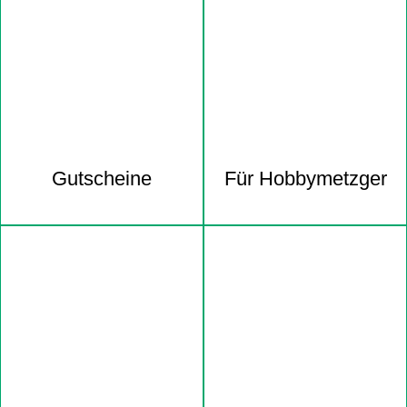
Gutscheine
Für Hobbymetzger