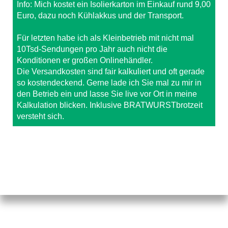
Info: Mich kostet ein Isolierkarton im Einkauf rund 9,00
Euro, dazu noch Kühlakkus und der Transport.
Für letzten habe ich als Kleinbetrieb mit nicht mal
10Tsd-Sendungen pro Jahr auch nicht die
Konditionen er großen Onlinehändler.
Die Versandkosten sind fair kalkuliert und oft gerade
so kostendeckend. Gerne lade ich Sie mal zu mir in
den Betrieb ein und lasse Sie live vor Ort in meine
Kalkulation blicken. Inklusive BRATWURSTbrotzeit
versteht sich.