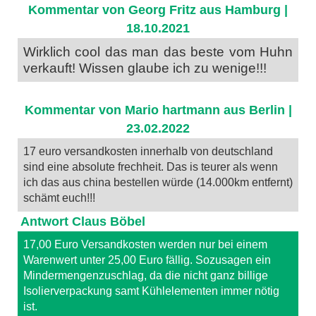
Kommentar von Georg Fritz aus Hamburg |
18.10.2021
Wirklich cool das man das beste vom Huhn
verkauft! Wissen glaube ich zu wenige!!!
Kommentar von Mario hartmann aus Berlin |
23.02.2022
17 euro versandkosten innerhalb von deutschland
sind eine absolute frechheit. Das is teurer als wenn
ich das aus china bestellen würde (14.000km entfernt)
schämt euch!!!
Antwort Claus Böbel
17,00 Euro Versandkosten werden nur bei einem
Warenwert unter 25,00 Euro fällig. Sozusagen ein
Mindermengenzuschlag, da die nicht ganz billige
Isolierverpackung samt Kühlelementen immer nötig
ist.