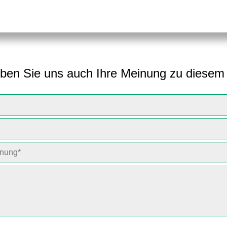
ben Sie uns auch Ihre Meinung zu diesem 