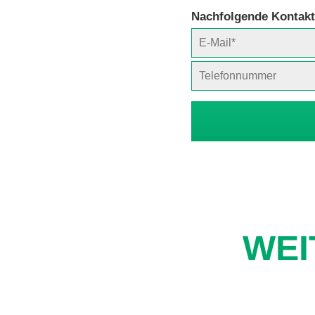
Nachfolgende Kontakt
WEI