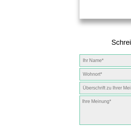
Schrei