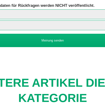
daten für Rückfragen werden NICHT veröffentlicht.
Meinung senden
TERE ARTIKEL DI
KATEGORIE