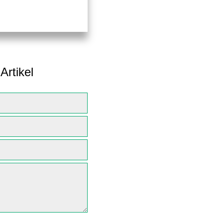
Artikel