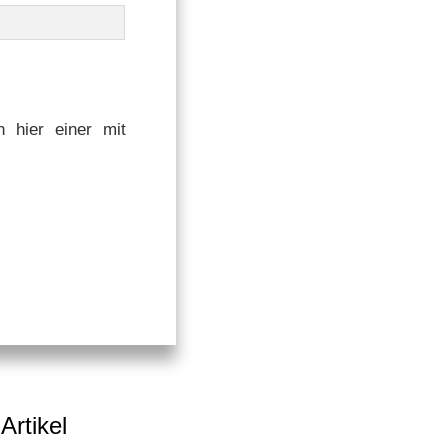
 hier einer mit
Artikel