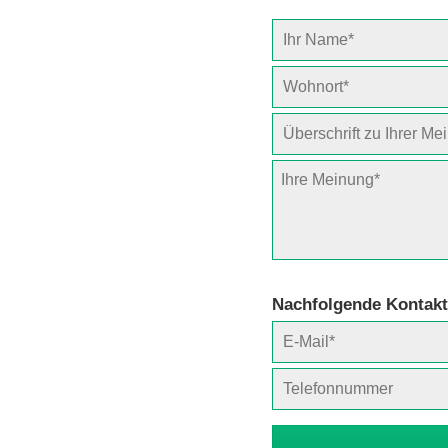
Nachfolgende Kontakt