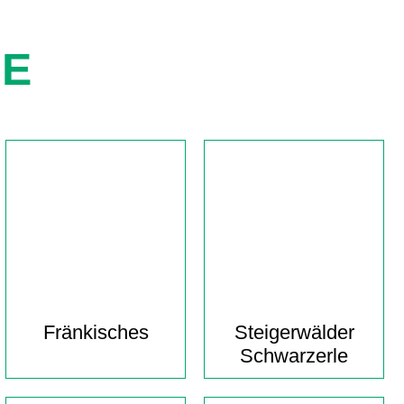
IE
Fränkisches
Steigerwälder
Schwarzerle