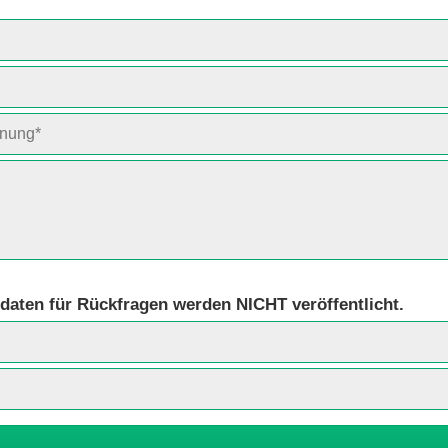
daten für Rückfragen werden NICHT veröffentlicht.