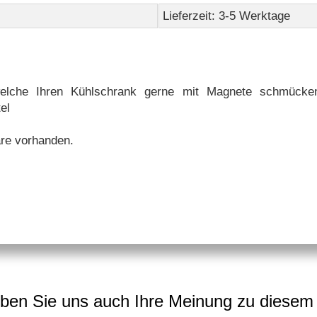
Lieferzeit: 3-5 Werktage
lche Ihren Kühlschrank gerne mit Magnete schmücken
el
re vorhanden.
ben Sie uns auch Ihre Meinung zu diesem 