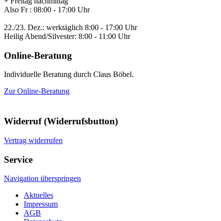
+ Freitag nachmittag
Also Fr : 08:00 - 17:00 Uhr
22./23. Dez.: werktäglich 8:00 - 17:00 Uhr
Heilig Abend/Silvester: 8:00 - 11:00 Uhr
Online-Beratung
Individuelle Beratung durch Claus Böbel.
Zur Online-Beratung
Widerruf (Widerrufsbutton)
Vertrag widerrufen
Service
Navigation überspringen
Aktuelles
Impressum
AGB