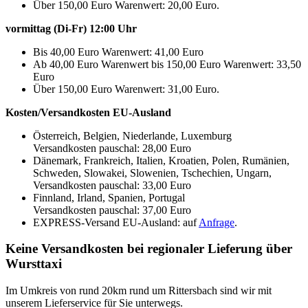
Über 150,00 Euro Warenwert: 20,00 Euro.
vormittag (Di-Fr) 12:00 Uhr
Bis 40,00 Euro Warenwert: 41,00 Euro
Ab 40,00 Euro Warenwert bis 150,00 Euro Warenwert: 33,50
Euro
Über 150,00 Euro Warenwert: 31,00 Euro.
Kosten/Versandkosten EU-Ausland
Österreich, Belgien, Niederlande, Luxemburg
Versandkosten pauschal: 28,00 Euro
Dänemark, Frankreich, Italien, Kroatien, Polen, Rumänien,
Schweden, Slowakei, Slowenien, Tschechien, Ungarn,
Versandkosten pauschal: 33,00 Euro
Finnland, Irland, Spanien, Portugal
Versandkosten pauschal: 37,00 Euro
EXPRESS-Versand EU-Ausland: auf
Anfrage
.
Keine Versandkosten bei regionaler Lieferung über
Wursttaxi
Im Umkreis von rund 20km rund um Rittersbach sind wir mit
unserem Lieferservice für Sie unterwegs.