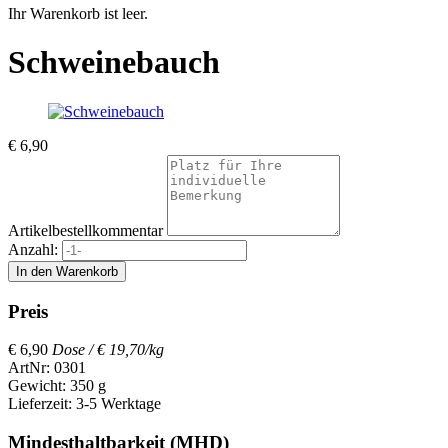
Ihr Warenkorb ist leer.
Schweinebauch
€
6,90
Artikelbestellkommentar
Anzahl:
Preis
€
6,90
Dose /
€ 19,70/kg
ArtNr: 0301
Gewicht: 350 g
Lieferzeit: 3-5 Werktage
Mindesthaltbarkeit (MHD)