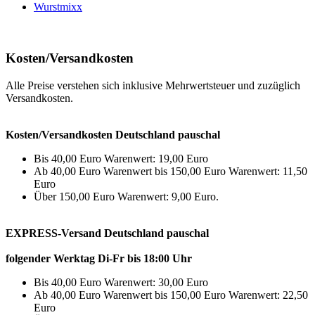
Wurstmixx
Kosten/Versandkosten
Alle Preise verstehen sich inklusive Mehrwertsteuer und zuzüglich
Versandkosten.
Kosten/Versandkosten Deutschland pauschal
Bis 40,00 Euro Warenwert: 19,00 Euro
Ab 40,00 Euro Warenwert bis 150,00 Euro Warenwert: 11,50
Euro
Über 150,00 Euro Warenwert: 9,00 Euro.
EXPRESS-Versand Deutschland pauschal
folgender Werktag Di-Fr bis 18:00 Uhr
Bis 40,00 Euro Warenwert: 30,00 Euro
Ab 40,00 Euro Warenwert bis 150,00 Euro Warenwert: 22,50
Euro