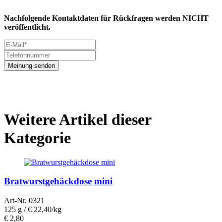
Nachfolgende Kontaktdaten für Rückfragen werden NICHT
veröffentlicht.
Meinung senden
Weitere Artikel dieser
Kategorie
Bratwurstgehäckdose mini
Art-Nr. 0321
125 g /
€ 22,40/kg
€
2,80