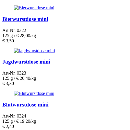
Bierwurstdose mini
Art-Nr. 0322
125 g /
€ 28,00/kg
€
3,50
Jagdwurstdose mini
Art-Nr. 0323
125 g /
€ 26,40/kg
€
3,30
Blutwurstdose mini
Art-Nr. 0324
125 g /
€ 19,20/kg
€
2,40