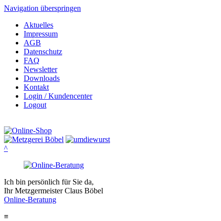
Navigation überspringen
Aktuelles
Impressum
AGB
Datenschutz
FAQ
Newsletter
Downloads
Kontakt
Login / Kundencenter
Logout
^
Ich bin persönlich für Sie da,
Ihr Metzgermeister Claus Böbel
Online-Beratung
≡