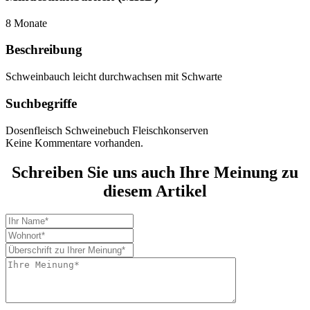
8 Monate
Beschreibung
Schweinbauch leicht durchwachsen mit Schwarte
Suchbegriffe
Dosenfleisch Schweinebuch Fleischkonserven
Keine Kommentare vorhanden.
Schreiben Sie uns auch Ihre Meinung zu
diesem Artikel