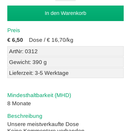
Preis
€
6,50
Dose /
€ 16,70/kg
ArtNr: 0312
Gewicht: 390 g
Lieferzeit: 3-5 Werktage
Mindesthaltbarkeit (MHD)
8 Monate
Beschreibung
Unsere meistverkaufte Dose
Keine Kommentare vorhanden.