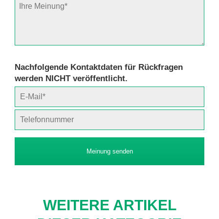
Nachfolgende Kontaktdaten für Rückfragen
werden NICHT veröffentlicht.
Meinung senden
WEITERE ARTIKEL