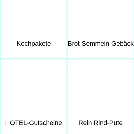
Kochpakete
Brot-Semmeln-Gebäck
HOTEL-Gutscheine
Rein Rind-Pute