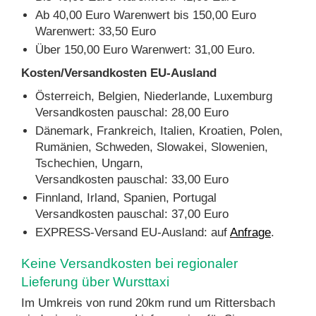
Ab 40,00 Euro Warenwert bis 150,00 Euro
Warenwert: 33,50 Euro
Über 150,00 Euro Warenwert: 31,00 Euro.
Kosten/Versandkosten EU-Ausland
Österreich, Belgien, Niederlande, Luxemburg
Versandkosten pauschal: 28,00 Euro
Dänemark, Frankreich, Italien, Kroatien, Polen,
Rumänien, Schweden, Slowakei, Slowenien,
Tschechien, Ungarn,
Versandkosten pauschal: 33,00 Euro
Finnland, Irland, Spanien, Portugal
Versandkosten pauschal: 37,00 Euro
EXPRESS-Versand EU-Ausland: auf
Anfrage
.
Keine Versandkosten bei regionaler
Lieferung über Wursttaxi
Im Umkreis von rund 20km rund um Rittersbach