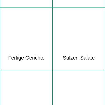
Fertige Gerichte
Sulzen-Salate