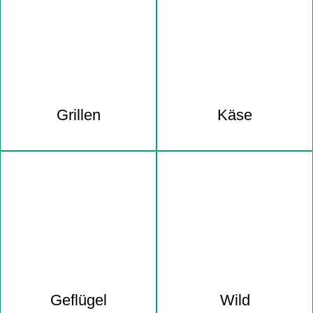
Grillen
Käse
Geflügel
Wild