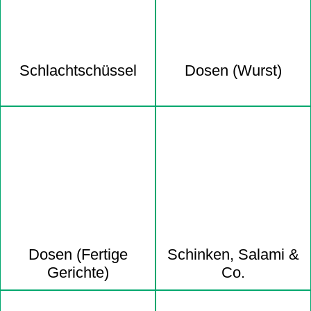
Schlacht­schüssel
Dosen (Wurst)
Dosen (Fertige
Schinken, Salami &
Gerichte)
Co.