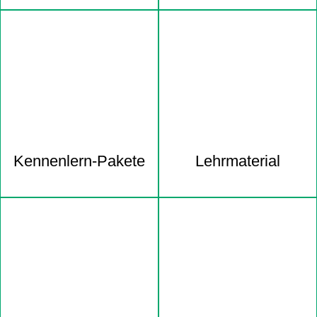
Kennenlern-Pakete
Lehrmaterial