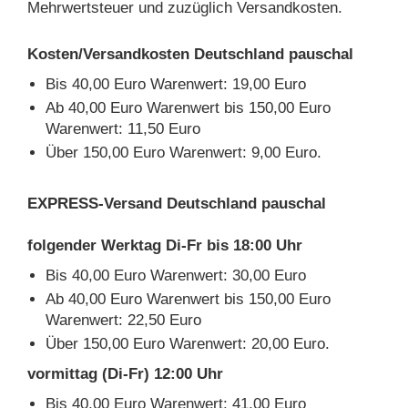
Mehrwertsteuer und zuzüglich Versandkosten.
Kosten/Versandkosten Deutschland pauschal
Bis 40,00 Euro Warenwert: 19,00 Euro
Ab 40,00 Euro Warenwert bis 150,00 Euro
Warenwert: 11,50 Euro
Über 150,00 Euro Warenwert: 9,00 Euro.
EXPRESS-Versand Deutschland pauschal
folgender Werktag Di-Fr bis 18:00 Uhr
Bis 40,00 Euro Warenwert: 30,00 Euro
Ab 40,00 Euro Warenwert bis 150,00 Euro
Warenwert: 22,50 Euro
Über 150,00 Euro Warenwert: 20,00 Euro.
vormittag (Di-Fr) 12:00 Uhr
Bis 40,00 Euro Warenwert: 41,00 Euro