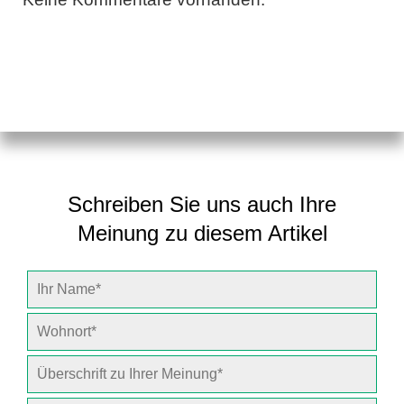
Schreiben Sie uns auch Ihre
Meinung zu diesem Artikel