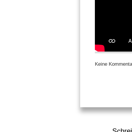
Keine Kommenta
Schrei