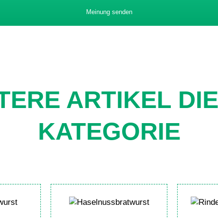
Meinung senden
TERE ARTIKEL DI
KATEGORIE