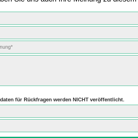
daten für Rückfragen werden NICHT veröffentlicht.