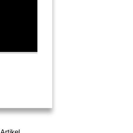
Artikel