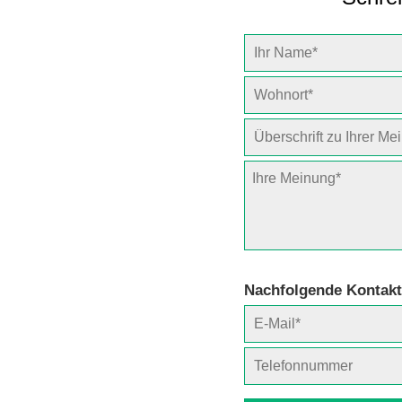
Nachfolgende Kontakt