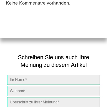
Keine Kommentare vorhanden.
Schreiben Sie uns auch Ihre
Meinung zu diesem Artikel