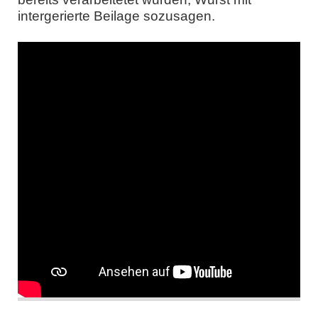
intergerierte Beilage sozusagen.