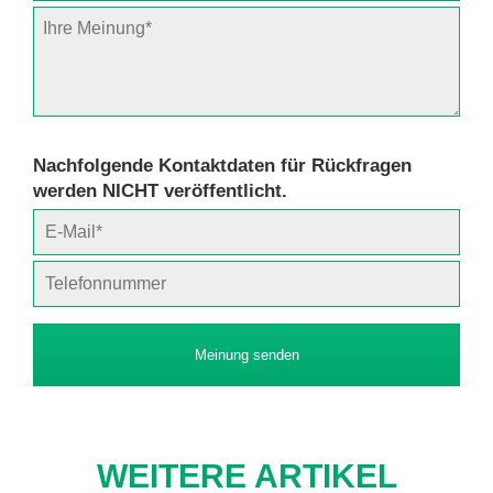
Nachfolgende Kontaktdaten für Rückfragen
werden NICHT veröffentlicht.
Meinung senden
WEITERE ARTIKEL