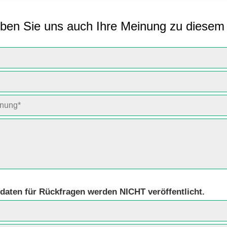
ben Sie uns auch Ihre Meinung zu diesem 
daten für Rückfragen werden NICHT veröffentlicht.