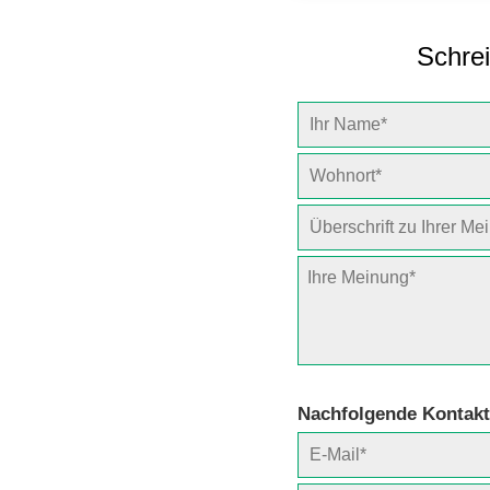
Schrei
Nachfolgende Kontakt