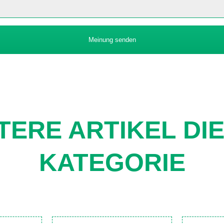
Meinung senden
TERE ARTIKEL DI
KATEGORIE