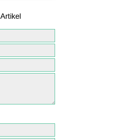
Artikel