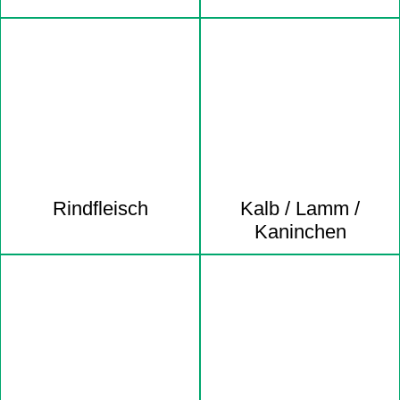
Rindfleisch
Kalb / Lamm /
Kaninchen