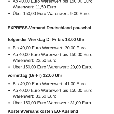
Ab 40,00 Euro Warenwert bis 150,00 Euro
Warenwert: 11,50 Euro
Über 150,00 Euro Warenwert: 9,00 Euro.
EXPRESS-Versand Deutschland pauschal
folgender Werktag Di-Fr bis 18:00 Uhr
Bis 40,00 Euro Warenwert: 30,00 Euro
Ab 40,00 Euro Warenwert bis 150,00 Euro
Warenwert: 22,50 Euro
Über 150,00 Euro Warenwert: 20,00 Euro.
vormittag (Di-Fr) 12:00 Uhr
Bis 40,00 Euro Warenwert: 41,00 Euro
Ab 40,00 Euro Warenwert bis 150,00 Euro
Warenwert: 33,50 Euro
Über 150,00 Euro Warenwert: 31,00 Euro.
Kosten/Versandkosten EU-Ausland