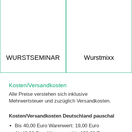
WURST­SEMINAR
Wurstmixx
Kosten/Versandkosten
Alle Preise verstehen sich inklusive
Mehrwertsteuer und zuzüglich Versandkosten.
Kosten/Versandkosten Deutschland pauschal
Bis 40,00 Euro Warenwert: 19,00 Euro