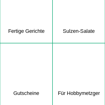
Fertige Gerichte
Sulzen-Salate
Gutscheine
Für Hobbymetzger