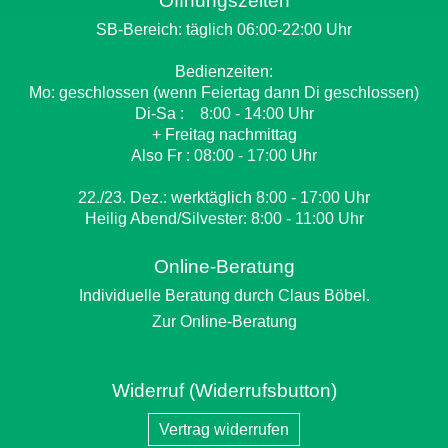
Öffnungszeiten
SB-Bereich: täglich 06:00-22:00 Uhr
Bedienzeiten:
Mo: geschlossen (wenn Feiertag dann Di geschlossen)
Di-Sa : 8:00 - 14:00 Uhr
+ Freitag nachmittag
Also Fr : 08:00 - 17:00 Uhr
22./23. Dez.: werktäglich 8:00 - 17:00 Uhr
Heilig Abend/Silvester: 8:00 - 11:00 Uhr
Online-Beratung
Individuelle Beratung durch Claus Böbel.
Zur Online-Beratung
Widerruf (Widerrufsbutton)
Vertrag widerrufen