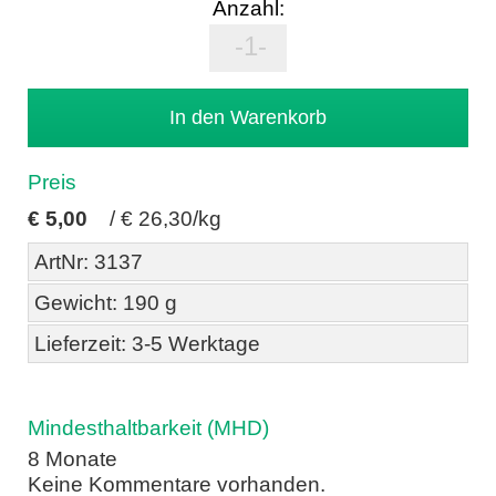
Anzahl:
Preis
€
5,00
/
€ 26,30/kg
ArtNr: 3137
Gewicht: 190 g
Lieferzeit: 3-5 Werktage
Mindesthaltbarkeit (MHD)
8 Monate
Keine Kommentare vorhanden.