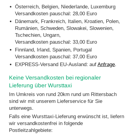
Österreich, Belgien, Niederlande, Luxemburg
Versandkosten pauschal: 28,00 Euro
Dänemark, Frankreich, Italien, Kroatien, Polen,
Rumänien, Schweden, Slowakei, Slowenien,
Tschechien, Ungarn,
Versandkosten pauschal: 33,00 Euro
Finnland, Irland, Spanien, Portugal
Versandkosten pauschal: 37,00 Euro
EXPRESS-Versand EU-Ausland: auf
Anfrage
.
Keine Versandkosten bei regionaler
Lieferung über Wursttaxi
Im Umkreis von rund 20km rund um Rittersbach
sind wir mit unserem Lieferservice für Sie
unterwegs.
Falls eine Wursttaxi-Lieferung erwünscht ist, liefern
wir versandkostenfrei in folgende
Postleitzahlgebiete: