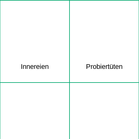
Innereien
Probiertüten