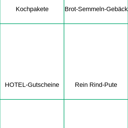
Kochpakete
Brot-Semmeln-Gebäck
HOTEL-Gutscheine
Rein Rind-Pute