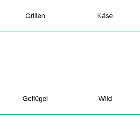
Grillen
Käse
Geflügel
Wild