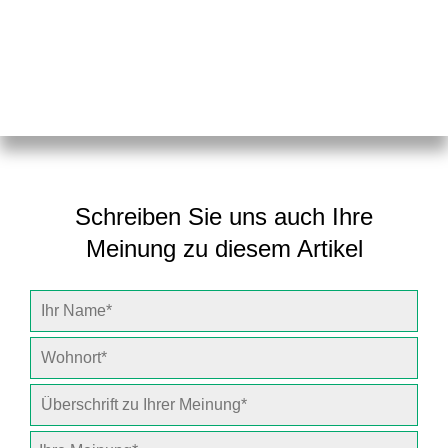
Schreiben Sie uns auch Ihre
Meinung zu diesem Artikel