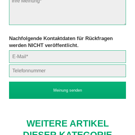
Nachfolgende Kontaktdaten für Rückfragen
werden NICHT veröffentlicht.
Meinung senden
WEITERE ARTIKEL
DIESER KATEGORIE