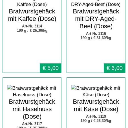
Bratwurstgehäck
Bratwurstgehäck
mit Kaffee (Dose)
mit DRY-Aged-
Beef (Dose)
Art-Nr. 3114
190 g /
€ 26,30/kg
Art-Nr. 3116
190 g /
€ 31,60/kg
€
5,00
€
6,00
Bratwurstgehäck
Bratwurstgehäck
mit Haselnuss
mit Käse (Dose)
(Dose)
Art-Nr. 3119
190 g /
€ 26,30/kg
Art-Nr. 3117