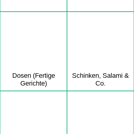
Dosen (Fertige
Schinken, Salami &
Gerichte)
Co.