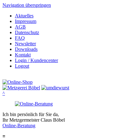
Navigation überspringen
Aktuelles
Impressum
AGB
Datenschutz
FAQ
Newsletter
Downloads
Kontakt
Login / Kundencenter
Logout
^
Ich bin persönlich für Sie da,
Ihr Metzgermeister Claus Böbel
Online-Beratung
≡