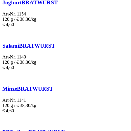
JoghurtBRATWURST
Art-Nr. 1154
120 g /
€ 38,30/kg
€
4,60
SalamiBRATWURST
Art-Nr. 1140
120 g /
€ 38,30/kg
€
4,60
MinzeBRATWURST
Art-Nr. 1141
120 g /
€ 38,30/kg
€
4,60