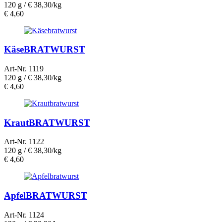
120 g /
€ 38,30/kg
€
4,60
KäseBRATWURST
Art-Nr. 1119
120 g /
€ 38,30/kg
€
4,60
KrautBRATWURST
Art-Nr. 1122
120 g /
€ 38,30/kg
€
4,60
ApfelBRATWURST
Art-Nr. 1124