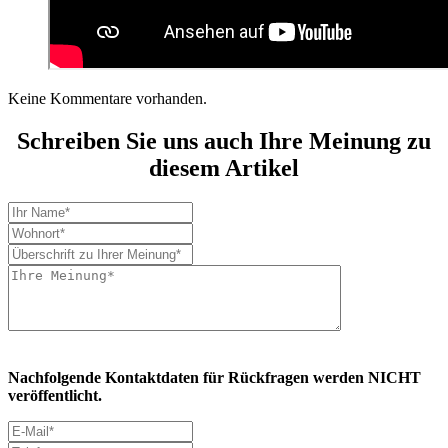
Keine Kommentare vorhanden.
Schreiben Sie uns auch Ihre Meinung zu
diesem Artikel
Nachfolgende Kontaktdaten für Rückfragen werden NICHT
veröffentlicht.