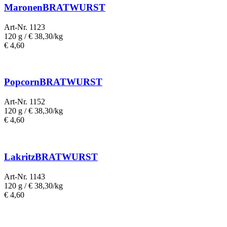
MaronenBRATWURST
Art-Nr. 1123
120 g /
€ 38,30/kg
€
4,60
PopcornBRATWURST
Art-Nr. 1152
120 g /
€ 38,30/kg
€
4,60
LakritzBRATWURST
Art-Nr. 1143
120 g /
€ 38,30/kg
€
4,60