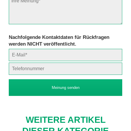
Nachfolgende Kontaktdaten für Rückfragen
werden NICHT veröffentlicht.
Meinung senden
WEITERE ARTIKEL
DIESER KATEGORIE