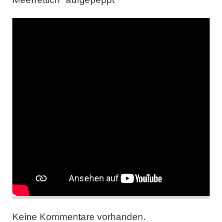
Keine Kommentare vorhanden.