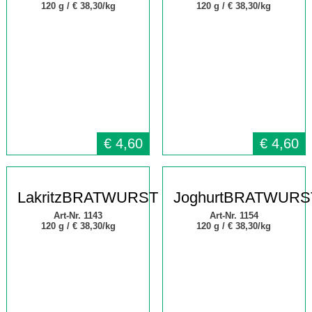
120 g /
€ 38,30/kg
120 g /
€ 38,30/kg
€
4,60
€
4,60
LakritzBRATWURST
JoghurtBRATWURS
Art-Nr. 1143
Art-Nr. 1154
120 g /
€ 38,30/kg
120 g /
€ 38,30/kg