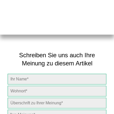
Schreiben Sie uns auch Ihre
Meinung zu diesem Artikel