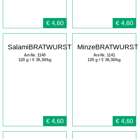
€
4,60
€
4,60
SalamiBRATWURST
MinzeBRATWURST
Art-Nr. 1140
Art-Nr. 1141
120 g /
€ 38,30/kg
120 g /
€ 38,30/kg
€
4,60
€
4,60