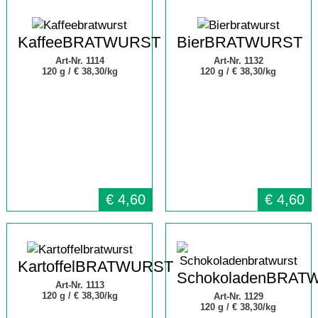
KaffeeBRATWURST
BierBRATWURST
Art-Nr. 1114
Art-Nr. 1132
120 g /
€ 38,30/kg
120 g /
€ 38,30/kg
€
4,60
€
4,60
KartoffelBRATWURST
SchokoladenBRAT
Art-Nr. 1113
120 g /
€ 38,30/kg
Art-Nr. 1129
120 g /
€ 38,30/kg