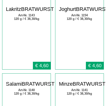
LakritzBRATWURST
JoghurtBRATWURS
Art-Nr. 1143
Art-Nr. 1154
120 g /
€ 38,30/kg
120 g /
€ 38,30/kg
€
4,60
€
4,60
SalamiBRATWURST
MinzeBRATWURST
Art-Nr. 1140
Art-Nr. 1141
120 g /
€ 38,30/kg
120 g /
€ 38,30/kg