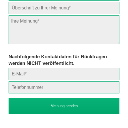
Nachfolgende Kontaktdaten für Rückfragen
werden NICHT veröffentlicht.
Meinung senden