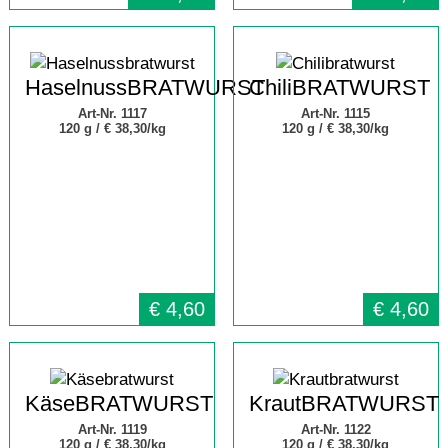
HaselnussBRATWURST
ChiliBRATWURST
Art-Nr. 1117
Art-Nr. 1115
120 g /
€ 38,30/kg
120 g /
€ 38,30/kg
€
4,60
€
4,60
KäseBRATWURST
KrautBRATWURST
Art-Nr. 1119
Art-Nr. 1122
120 g /
€ 38,30/kg
120 g /
€ 38,30/kg