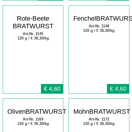
Rote-Beete
FenchelBRATWUR
BRATWURST
Art-Nr. 1148
120 g /
€ 38,30/kg
Art-Nr. 1145
120 g /
€ 38,30/kg
€
4,60
€
4,60
OlivenBRATWURST
MohnBRATWURST
Art-Nr. 1169
Art-Nr. 1172
120 g /
€ 38,30/kg
120 g /
€ 38,30/kg