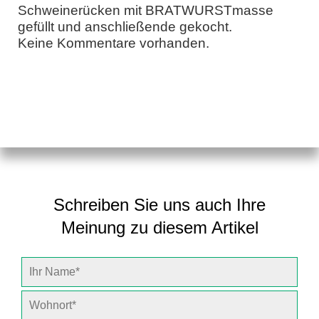
Schweinerücken mit BRATWURSTmasse
gefüllt und anschließende gekocht.
Keine Kommentare vorhanden.
Schreiben Sie uns auch Ihre
Meinung zu diesem Artikel