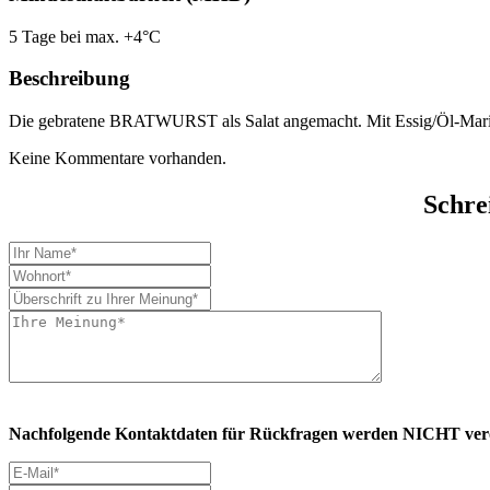
5 Tage bei max. +4°C
Beschreibung
Die gebratene BRATWURST als Salat angemacht. Mit Essig/Öl-Marina
Keine Kommentare vorhanden.
Schre
Nachfolgende Kontaktdaten für Rückfragen werden NICHT veröf