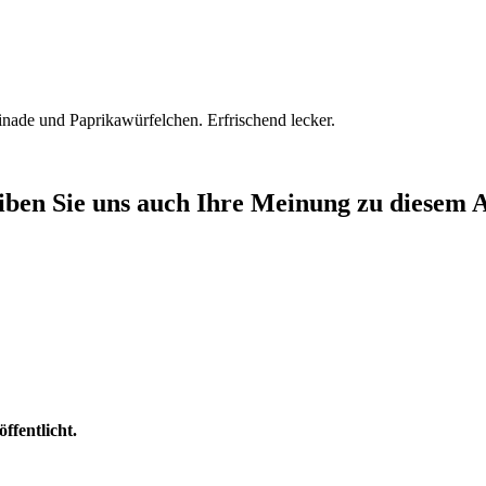
de und Paprikawürfelchen. Erfrischend lecker.
iben Sie uns auch Ihre Meinung zu diesem A
fentlicht.