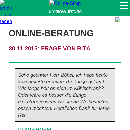
☰
Suche
ONLINE-BERATUNG
30.11.2015: FRAGE VON RITA
Sehe geehrter Herr Böbel, ich habe heute
vakuumierte geräucherte Zunge gekauft.
Wie lange hält es sich im Kühlschrank?
Oder wäre es besser die Zunge
einzufrieren wenn wir sie an Weihnachten
essen möchten. Herzlichen Dank für Ihren
Rat.