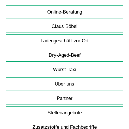
Online-Beratung
Claus Böbel
Ladengeschäft vor Ort
Dry-Aged-Beef
Wurst-Taxi
Über uns
Partner
Stellenangebote
Zusatzstoffe und Fachbegriffe