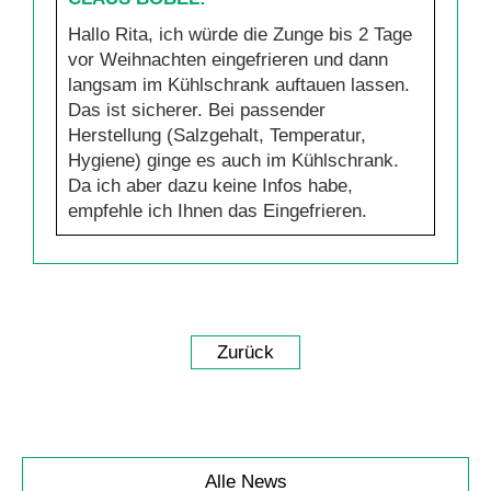
Hallo Rita, ich würde die Zunge bis 2 Tage
vor Weihnachten eingefrieren und dann
langsam im Kühlschrank auftauen lassen.
Das ist sicherer. Bei passender
Herstellung (Salzgehalt, Temperatur,
Hygiene) ginge es auch im Kühlschrank.
Da ich aber dazu keine Infos habe,
empfehle ich Ihnen das Eingefrieren.
Zurück
Navigation
Alle News
überspringen