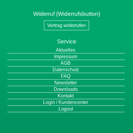
Widerruf (Widerrufsbutton)
Vertrag widerrufen
Service
Navigation
Aktuelles
überspringen
Impressum
AGB
Datenschutz
FAQ
Newsletter
Downloads
Kontakt
Login / Kundencenter
Logout